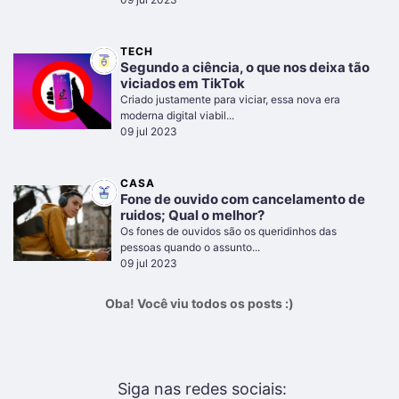
TECH
Segundo a ciência, o que nos deixa tão
viciados em TikTok
Criado justamente para viciar, essa nova era
moderna digital viabil...
09 jul 2023
CASA
Fone de ouvido com cancelamento de
ruidos; Qual o melhor?
Os fones de ouvidos são os queridinhos das
pessoas quando o assunto...
09 jul 2023
Oba! Você viu todos os posts :)
Siga nas redes sociais: