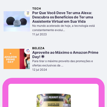
TECH
Por Que Você Deve Ter uma Alexa:
Descubra os Benefícios de Ter uma
Assistente Virtual em Sua Vida
No mundo acelerado de hoje, a tecnologia está
constantemente evolui...
11 jul 2023
BELEZA
Aproveite ao Máximo o Amazon Prime
Day! 🌟
Para tirar o máximo proveito das promoções e
ofertas exclusivas da ...
12 jul 2024