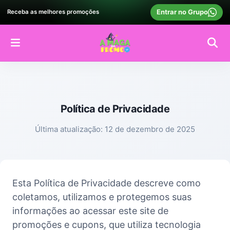
Entrar no Grupo
Receba as melhores promoções
Política de Privacidade
Última atualização:
12 de dezembro de 2025
Esta Política de Privacidade descreve como
coletamos, utilizamos e protegemos suas
informações ao acessar este site de
promoções e cupons, que utiliza tecnologia