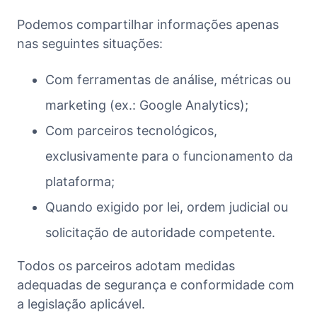
Podemos compartilhar informações apenas
nas seguintes situações:
Com ferramentas de análise, métricas ou
marketing (ex.: Google Analytics);
Com parceiros tecnológicos,
exclusivamente para o funcionamento da
plataforma;
Quando exigido por lei, ordem judicial ou
solicitação de autoridade competente.
Todos os parceiros adotam medidas
adequadas de segurança e conformidade com
a legislação aplicável.