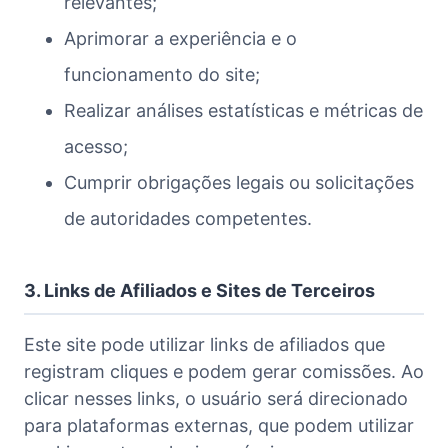
relevantes;
Aprimorar a experiência e o
funcionamento do site;
Realizar análises estatísticas e métricas de
acesso;
Cumprir obrigações legais ou solicitações
de autoridades competentes.
3. Links de Afiliados e Sites de Terceiros
Este site pode utilizar links de afiliados que
registram cliques e podem gerar comissões. Ao
clicar nesses links, o usuário será direcionado
para plataformas externas, que podem utilizar