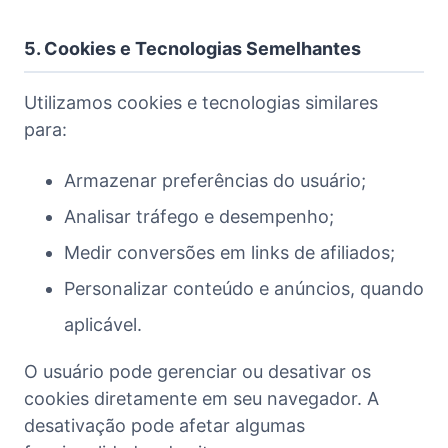
5. Cookies e Tecnologias Semelhantes
Utilizamos cookies e tecnologias similares
para:
Armazenar preferências do usuário;
Analisar tráfego e desempenho;
Medir conversões em links de afiliados;
Personalizar conteúdo e anúncios, quando
aplicável.
O usuário pode gerenciar ou desativar os
cookies diretamente em seu navegador. A
desativação pode afetar algumas