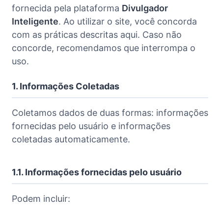
fornecida pela plataforma
Divulgador
Inteligente
. Ao utilizar o site, você concorda
com as práticas descritas aqui. Caso não
concorde, recomendamos que interrompa o
uso.
1. Informações Coletadas
Coletamos dados de duas formas: informações
fornecidas pelo usuário e informações
coletadas automaticamente.
1.1. Informações fornecidas pelo usuário
Podem incluir: