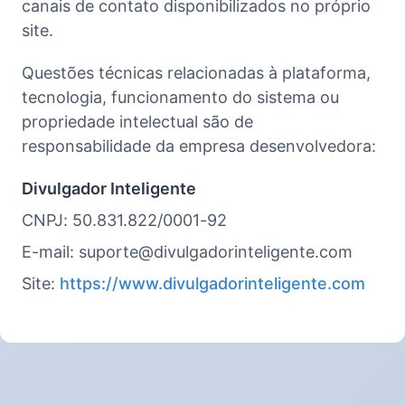
canais de contato disponibilizados no próprio
site.
Questões técnicas relacionadas à plataforma,
tecnologia, funcionamento do sistema ou
propriedade intelectual são de
responsabilidade da empresa desenvolvedora:
Divulgador Inteligente
CNPJ: 50.831.822/0001-92
E-mail: suporte@divulgadorinteligente.com
Site:
https://www.divulgadorinteligente.com