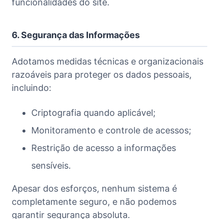
funcionalidades do site.
6. Segurança das Informações
Adotamos medidas técnicas e organizacionais
razoáveis para proteger os dados pessoais,
incluindo:
Criptografia quando aplicável;
Monitoramento e controle de acessos;
Restrição de acesso a informações
sensíveis.
Apesar dos esforços, nenhum sistema é
completamente seguro, e não podemos
garantir segurança absoluta.