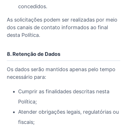
concedidos.
As solicitações podem ser realizadas por meio
dos canais de contato informados ao final
desta Política.
8. Retenção de Dados
Os dados serão mantidos apenas pelo tempo
necessário para:
Cumprir as finalidades descritas nesta
Política;
Atender obrigações legais, regulatórias ou
fiscais;