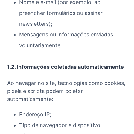
Nome e e-mail (por exemplo, ao
preencher formulários ou assinar
newsletters);
Mensagens ou informações enviadas
voluntariamente.
1.2. Informações coletadas automaticamente
Ao navegar no site, tecnologias como cookies,
pixels e scripts podem coletar
automaticamente:
Endereço IP;
Tipo de navegador e dispositivo;