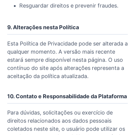
Resguardar direitos e prevenir fraudes.
9. Alterações nesta Política
Esta Política de Privacidade pode ser alterada a
qualquer momento. A versão mais recente
estará sempre disponível nesta página. O uso
contínuo do site após alterações representa a
aceitação da política atualizada.
10. Contato e Responsabilidade da Plataforma
Para dúvidas, solicitações ou exercício de
direitos relacionados aos dados pessoais
coletados neste site, o usuário pode utilizar os