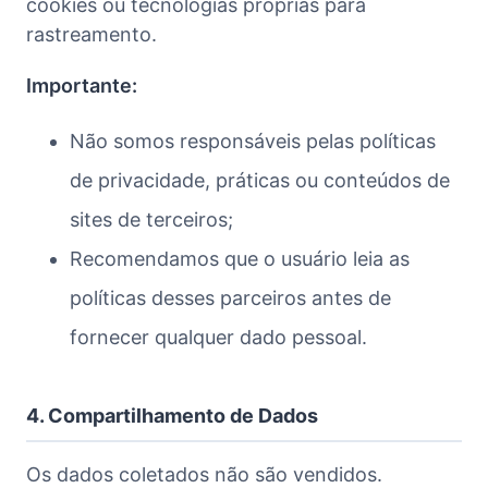
cookies ou tecnologias próprias para
rastreamento.
Importante:
Não somos responsáveis pelas políticas
de privacidade, práticas ou conteúdos de
sites de terceiros;
Recomendamos que o usuário leia as
políticas desses parceiros antes de
fornecer qualquer dado pessoal.
4. Compartilhamento de Dados
Os dados coletados não são vendidos.