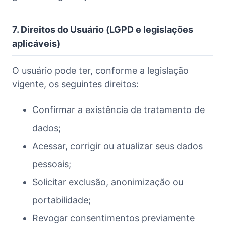
7. Direitos do Usuário (LGPD e legislações
aplicáveis)
O usuário pode ter, conforme a legislação
vigente, os seguintes direitos:
Confirmar a existência de tratamento de
dados;
Acessar, corrigir ou atualizar seus dados
pessoais;
Solicitar exclusão, anonimização ou
portabilidade;
Revogar consentimentos previamente