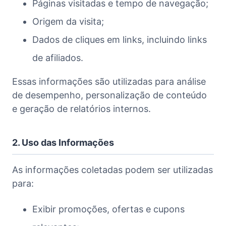
Páginas visitadas e tempo de navegação;
Origem da visita;
Dados de cliques em links, incluindo links
de afiliados.
Essas informações são utilizadas para análise
de desempenho, personalização de conteúdo
e geração de relatórios internos.
2. Uso das Informações
As informações coletadas podem ser utilizadas
para:
Exibir promoções, ofertas e cupons