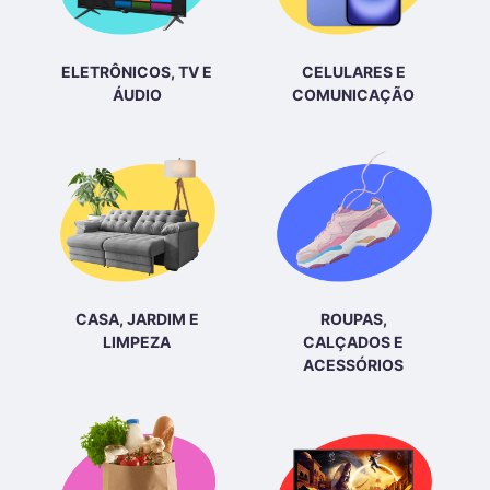
ELETRÔNICOS, TV E
CELULARES E
ÁUDIO
COMUNICAÇÃO
CASA, JARDIM E
ROUPAS,
LIMPEZA
CALÇADOS E
ACESSÓRIOS