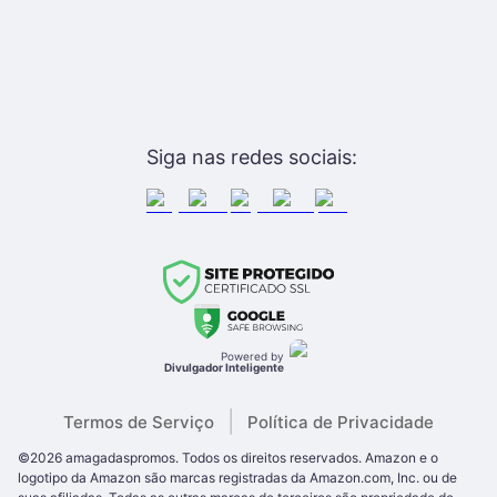
Siga nas redes sociais:
Powered by
Divulgador Inteligente
|
Termos de Serviço
Política de Privacidade
©
2026
amagadaspromos
. Todos os direitos reservados.
Amazon e o
logotipo da Amazon são marcas registradas da Amazon.com, Inc. ou de