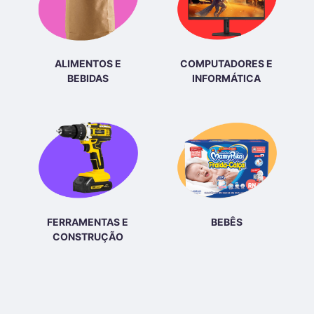
ALIMENTOS E
COMPUTADORES E
BEBIDAS
INFORMÁTICA
FERRAMENTAS E
BEBÊS
CONSTRUÇÃO