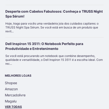
Desperte com Cabelos Fabulosos: Conheça o TRUSS Night
Spa Sérum!
Hoje, trago para vocês uma verdadeira joia dos cuidados capilares: o
TRUSS Night Spa Sérum. Se você está em busca de um produto que
revit...
Dell Inspiron 15 3511: O Notebook Perfeito para
Produtividade e Entretenimento
Se você está procurando um notebook que combine desempenho,
qualidade e versatilidade, o Dell Inspiron 15 3511 é a escolha ideal. Com
rec...
MELHORES LOJAS
Shopee
Amazon
Mercadolivre
Magalu
VER TODAS