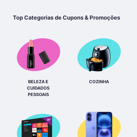
Top Categorias de Cupons & Promoções
BELEZA E
COZINHA
CUIDADOS
PESSOAIS