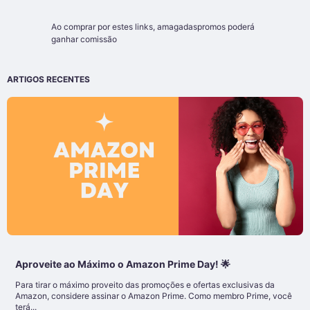
Ao comprar por estes links,
amagadaspromos
poderá
ganhar comissão
ARTIGOS RECENTES
Aproveite ao Máximo o Amazon Prime Day! 🌟
Para tirar o máximo proveito das promoções e ofertas exclusivas da
Amazon, considere assinar o Amazon Prime. Como membro Prime, você
terá...