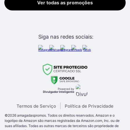
Ver todas as promoções
Siga nas redes sociais:
Powered by
Divulgador Inteligente
|
Termos de Serviço
Política de Privacidade
©
2026
amagadaspromos
. Todos os direitos reservados.
Amazon e o
logotipo da Amazon são marcas registradas da Amazon.com, Inc. ou de
suas afiliadas. Todas as outras
marcas de terceiros são propriedade de