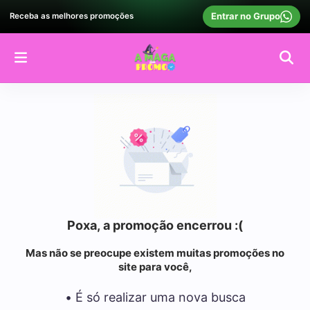
Entrar no Grupo
Receba as melhores promoções
Poxa, a promoção encerrou :(
Mas não se preocupe existem muitas promoções no
site para você,
• É só realizar uma nova busca